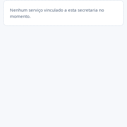
Nenhum serviço vinculado a esta secretaria no
momento.