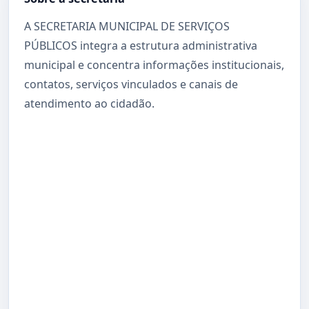
A SECRETARIA MUNICIPAL DE SERVIÇOS
PÚBLICOS integra a estrutura administrativa
municipal e concentra informações institucionais,
contatos, serviços vinculados e canais de
atendimento ao cidadão.