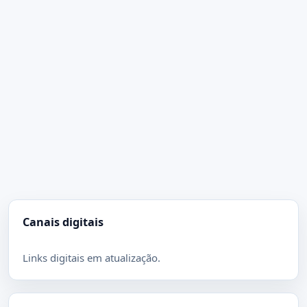
Canais digitais
Links digitais em atualização.