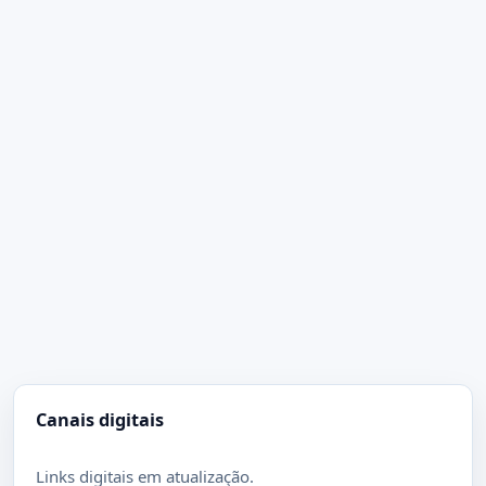
Canais digitais
Links digitais em atualização.