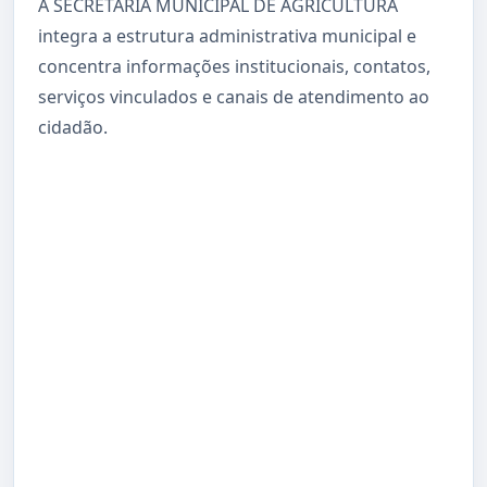
A SECRETARIA MUNICIPAL DE AGRICULTURA
integra a estrutura administrativa municipal e
concentra informações institucionais, contatos,
serviços vinculados e canais de atendimento ao
cidadão.