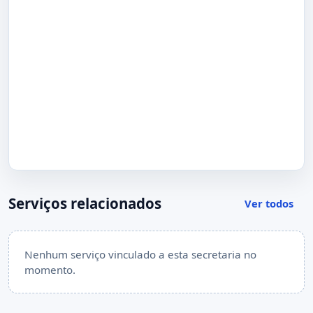
Serviços relacionados
Ver todos
Nenhum serviço vinculado a esta secretaria no
momento.