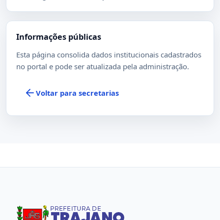
Informações públicas
Esta página consolida dados institucionais cadastrados
no portal e pode ser atualizada pela administração.
Voltar para secretarias