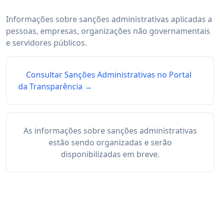
Informações sobre sanções administrativas aplicadas a
pessoas, empresas, organizações não governamentais
e servidores públicos.
Consultar Sanções Administrativas no Portal
da Transparência →
As informações sobre sanções administrativas
estão sendo organizadas e serão
disponibilizadas em breve.