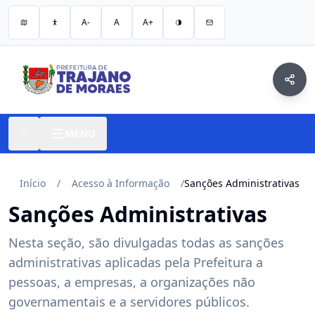
A-
A
A+
MENU
Início
/
Acesso à Informação
/
Sanções Administrativas
Sanções Administrativas
Nesta seção, são divulgadas todas as sanções
administrativas aplicadas pela Prefeitura a
pessoas, a empresas, a organizações não
governamentais e a servidores públicos.