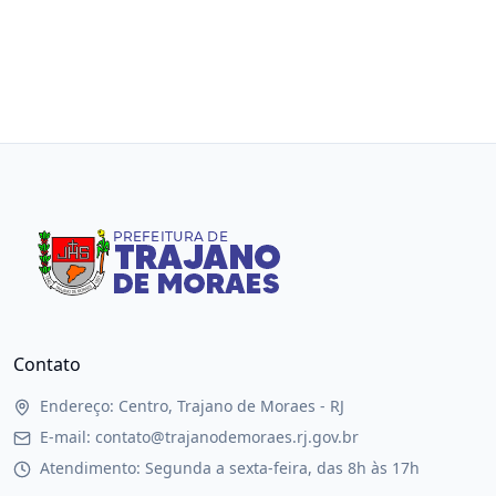
Contato
Endereço: Centro, Trajano de Moraes - RJ
E-mail: contato@trajanodemoraes.rj.gov.br
Atendimento: Segunda a sexta-feira, das 8h às 17h