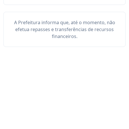
A Prefeitura informa que, até o momento, não
efetua repasses e transferências de recursos
financeiros.