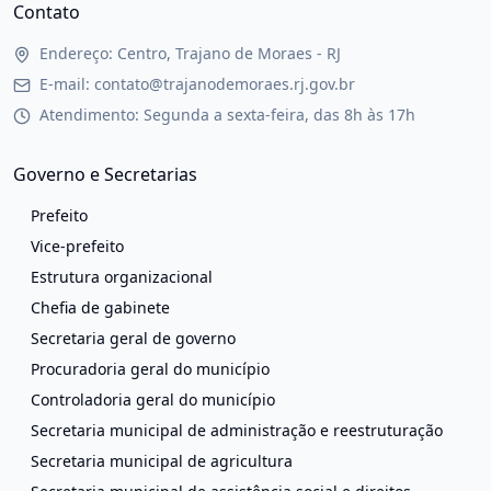
Contato
Endereço: Centro, Trajano de Moraes - RJ
E-mail: contato@trajanodemoraes.rj.gov.br
Atendimento: Segunda a sexta-feira, das 8h às 17h
Governo e Secretarias
Prefeito
Vice-prefeito
Estrutura organizacional
Chefia de gabinete
Secretaria geral de governo
Procuradoria geral do município
Controladoria geral do município
Secretaria municipal de administração e reestruturação
Secretaria municipal de agricultura