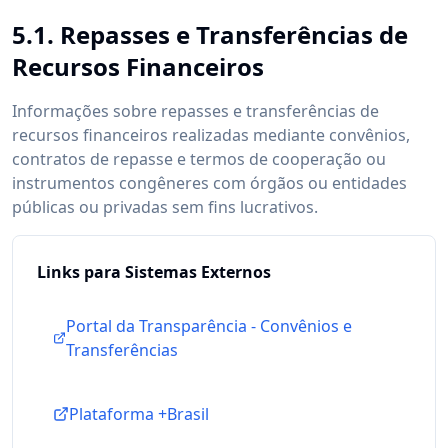
5.1. Repasses e Transferências de
Recursos Financeiros
Informações sobre repasses e transferências de
recursos financeiros realizadas mediante convênios,
contratos de repasse e termos de cooperação ou
instrumentos congêneres com órgãos ou entidades
públicas ou privadas sem fins lucrativos.
Links para Sistemas Externos
Portal da Transparência - Convênios e
Transferências
Plataforma +Brasil