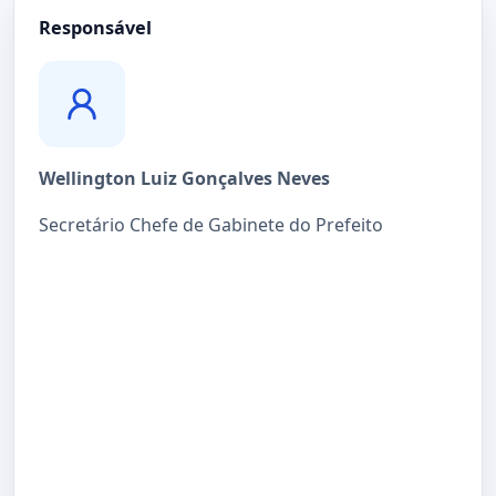
Responsável
Wellington Luiz Gonçalves Neves
Secretário Chefe de Gabinete do Prefeito