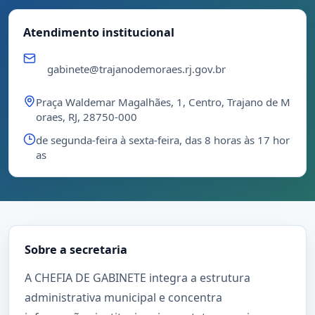
Atendimento institucional
gabinete@trajanodemoraes.rj.gov.br
Praça Waldemar Magalhães, 1, Centro, Trajano de M
oraes, RJ, 28750-000
de segunda-feira à sexta-feira, das 8 horas às 17 hor
as
Sobre a secretaria
A CHEFIA DE GABINETE integra a estrutura
administrativa municipal e concentra