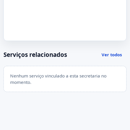
Serviços relacionados
Ver todos
Nenhum serviço vinculado a esta secretaria no
momento.