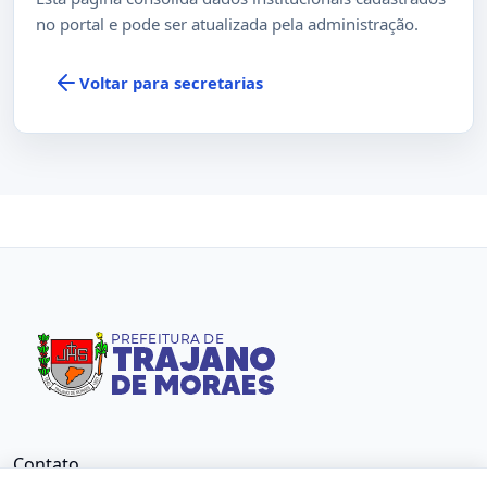
no portal e pode ser atualizada pela administração.
Voltar para secretarias
Contato