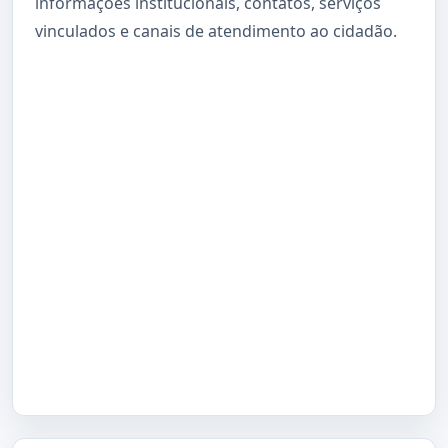
informações institucionais, contatos, serviços
vinculados e canais de atendimento ao cidadão.