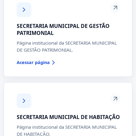
SECRETARIA MUNICIPAL DE GESTÃO
PATRIMONIAL
Página institucional da SECRETARIA MUNICIPAL
DE GESTÃO PATRIMONIAL.
Acessar página
SECRETARIA MUNICIPAL DE HABITAÇÃO
Página institucional da SECRETARIA MUNICIPAL
DE HABITAÇÃO.