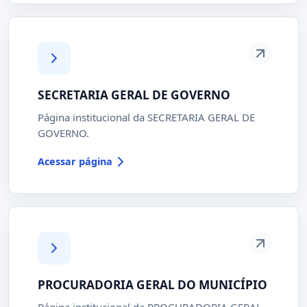
SECRETARIA GERAL DE GOVERNO
Página institucional da SECRETARIA GERAL DE
GOVERNO.
Acessar página
PROCURADORIA GERAL DO MUNICÍPIO
Página institucional da PROCURADORIA GERAL