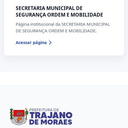
SECRETARIA MUNICIPAL DE
SEGURANÇA ORDEM E MOBILIDADE
Página institucional da SECRETARIA MUNICIPAL
DE SEGURANÇA ORDEM E MOBILIDADE.
Acessar página