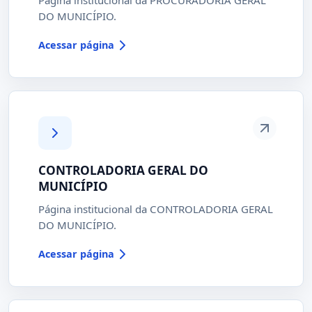
DO MUNICÍPIO.
Acessar página
CONTROLADORIA GERAL DO
MUNICÍPIO
Página institucional da CONTROLADORIA GERAL
DO MUNICÍPIO.
Acessar página