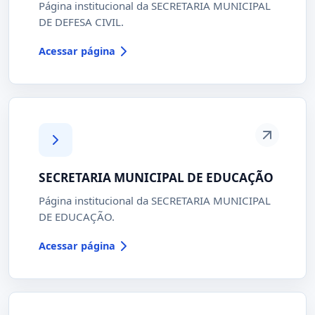
Página institucional da SECRETARIA MUNICIPAL
DE DEFESA CIVIL.
Acessar página
SECRETARIA MUNICIPAL DE EDUCAÇÃO
Página institucional da SECRETARIA MUNICIPAL
DE EDUCAÇÃO.
Acessar página