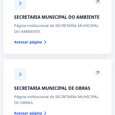
SECRETARIA MUNICIPAL DO AMBIENTE
Página institucional da SECRETARIA MUNICIPAL
DO AMBIENTE.
Acessar página
SECRETARIA MUNICIPAL DE OBRAS
Página institucional da SECRETARIA MUNICIPAL
DE OBRAS.
Acessar página