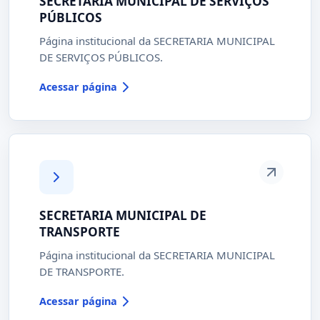
SECRETARIA MUNICIPAL DE SERVIÇOS
PÚBLICOS
Página institucional da SECRETARIA MUNICIPAL
DE SERVIÇOS PÚBLICOS.
Acessar página
SECRETARIA MUNICIPAL DE
TRANSPORTE
Página institucional da SECRETARIA MUNICIPAL
DE TRANSPORTE.
Acessar página