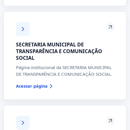
SECRETARIA MUNICIPAL DE
TRANSPARÊNCIA E COMUNICAÇÃO
SOCIAL
Página institucional da SECRETARIA MUNICIPAL
DE TRANSPARÊNCIA E COMUNICAÇÃO SOCIAL.
Acessar página