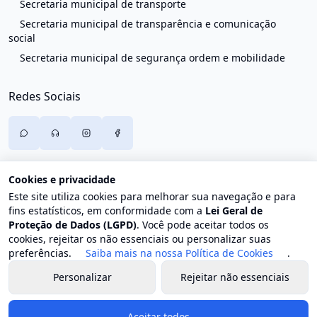
Secretaria municipal de transporte
Secretaria municipal de transparência e comunicação
social
Secretaria municipal de segurança ordem e mobilidade
Redes Sociais
Cookies e privacidade
Este site utiliza cookies para melhorar sua navegação e para
fins estatísticos, em conformidade com a
Lei Geral de
Proteção de Dados (LGPD)
. Você pode aceitar todos os
cookies, rejeitar os não essenciais ou personalizar suas
preferências.
Saiba mais na nossa Política de Cookies
.
Personalizar
Rejeitar não essenciais
© 2026 Prefeitura de Trajano de Moraes. Todos os direitos
reservados.
Aceitar todos