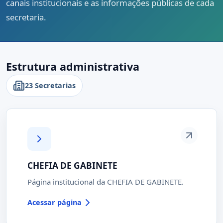
canais institucionais e as informações públicas de cada
secretaria.
Estrutura administrativa
23 Secretarias
CHEFIA DE GABINETE
Página institucional da CHEFIA DE GABINETE.
Acessar página