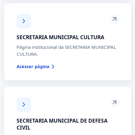
SECRETARIA MUNICIPAL CULTURA
Página institucional da SECRETARIA MUNICIPAL
CULTURA.
Acessar página
SECRETARIA MUNICIPAL DE DEFESA
CIVIL