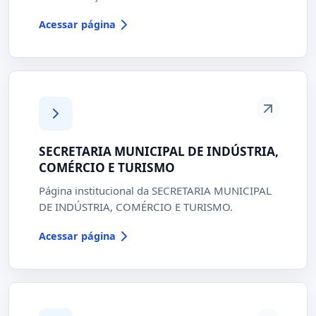
Acessar página
SECRETARIA MUNICIPAL DE INDÚSTRIA,
COMÉRCIO E TURISMO
Página institucional da SECRETARIA MUNICIPAL
DE INDÚSTRIA, COMÉRCIO E TURISMO.
Acessar página