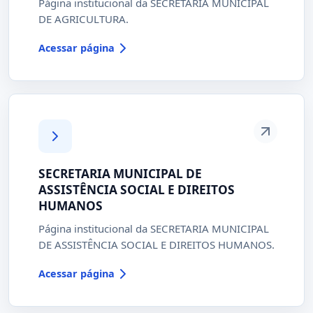
Página institucional da SECRETARIA MUNICIPAL
DE AGRICULTURA.
Acessar página
SECRETARIA MUNICIPAL DE
ASSISTÊNCIA SOCIAL E DIREITOS
HUMANOS
Página institucional da SECRETARIA MUNICIPAL
DE ASSISTÊNCIA SOCIAL E DIREITOS HUMANOS.
Acessar página