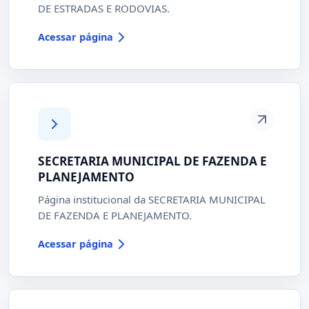
DE ESTRADAS E RODOVIAS.
Acessar página
SECRETARIA MUNICIPAL DE FAZENDA E
PLANEJAMENTO
Página institucional da SECRETARIA MUNICIPAL
DE FAZENDA E PLANEJAMENTO.
Acessar página