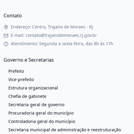
Contato
Endereço: Centro, Trajano de Moraes - RJ
E-mail: contato@trajanodemoraes.rj.gov.br
Atendimento: Segunda a sexta-feira, das 8h às 17h
Governo e Secretarias
Prefeito
Vice-prefeito
Estrutura organizacional
Chefia de gabinete
Secretaria geral de governo
Procuradoria geral do município
Controladoria geral do município
Secretaria municipal de administração e reestruturação