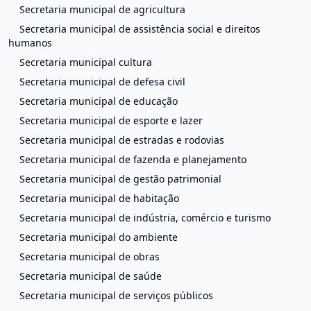
Secretaria municipal de agricultura
Secretaria municipal de assistência social e direitos
humanos
Secretaria municipal cultura
Secretaria municipal de defesa civil
Secretaria municipal de educação
Secretaria municipal de esporte e lazer
Secretaria municipal de estradas e rodovias
Secretaria municipal de fazenda e planejamento
Secretaria municipal de gestão patrimonial
Secretaria municipal de habitação
Secretaria municipal de indústria, comércio e turismo
Secretaria municipal do ambiente
Secretaria municipal de obras
Secretaria municipal de saúde
Secretaria municipal de serviços públicos