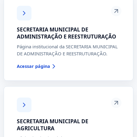
SECRETARIA MUNICIPAL DE
ADMINISTRAÇÃO E REESTRUTURAÇÃO
Página institucional da SECRETARIA MUNICIPAL
DE ADMINISTRAÇÃO E REESTRUTURAÇÃO.
Acessar página
SECRETARIA MUNICIPAL DE
AGRICULTURA