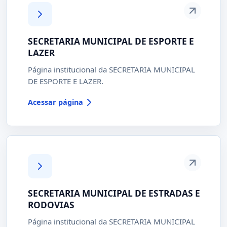
SECRETARIA MUNICIPAL DE ESPORTE E
LAZER
Página institucional da SECRETARIA MUNICIPAL
DE ESPORTE E LAZER.
Acessar página
SECRETARIA MUNICIPAL DE ESTRADAS E
RODOVIAS
Página institucional da SECRETARIA MUNICIPAL