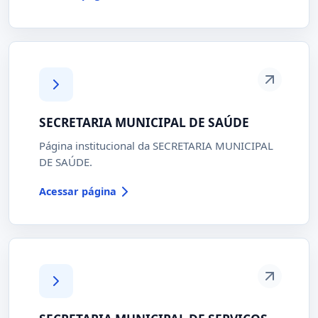
SECRETARIA MUNICIPAL DE SAÚDE
Página institucional da SECRETARIA MUNICIPAL
DE SAÚDE.
Acessar página