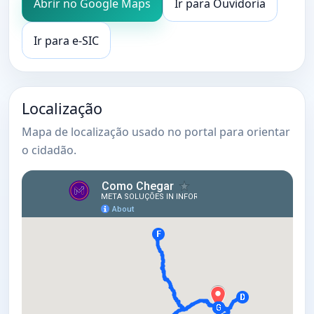
Abrir no Google Maps
Ir para Ouvidoria
Ir para e-SIC
Localização
Mapa de localização usado no portal para orientar
o cidadão.