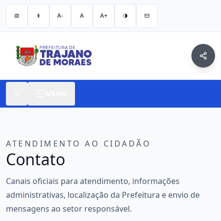
A-
A
A+
MENU
ATENDIMENTO AO CIDADÃO
Contato
Canais oficiais para atendimento, informações
administrativas, localização da Prefeitura e envio de
mensagens ao setor responsável.