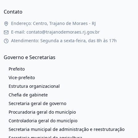
Contato
Endereço: Centro, Trajano de Moraes - RJ
E-mail: contato@trajanodemoraes.rj.gov.br
Atendimento: Segunda a sexta-feira, das 8h às 17h
Governo e Secretarias
Prefeito
Vice-prefeito
Estrutura organizacional
Chefia de gabinete
Secretaria geral de governo
Procuradoria geral do município
Controladoria geral do município
Secretaria municipal de administração e reestruturação
Secretaria municipal de agricultura