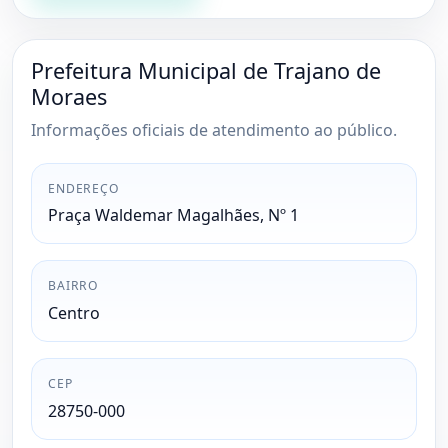
Prefeitura Municipal de Trajano de
Moraes
Informações oficiais de atendimento ao público.
ENDEREÇO
Praça Waldemar Magalhães, Nº 1
BAIRRO
Centro
CEP
28750-000