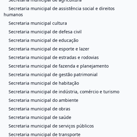
Secretaria municipal de assistência social e direitos
humanos
Secretaria municipal cultura
Secretaria municipal de defesa civil
Secretaria municipal de educação
Secretaria municipal de esporte e lazer
Secretaria municipal de estradas e rodovias
Secretaria municipal de fazenda e planejamento
Secretaria municipal de gestão patrimonial
Secretaria municipal de habitação
Secretaria municipal de indústria, comércio e turismo
Secretaria municipal do ambiente
Secretaria municipal de obras
Secretaria municipal de saúde
Secretaria municipal de serviços públicos
Secretaria municipal de transporte