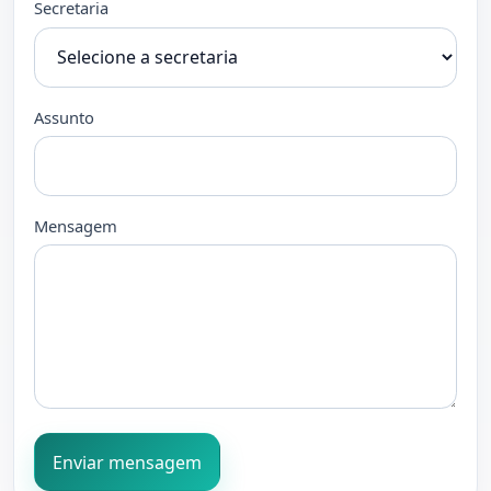
Secretaria
Assunto
Mensagem
Enviar mensagem