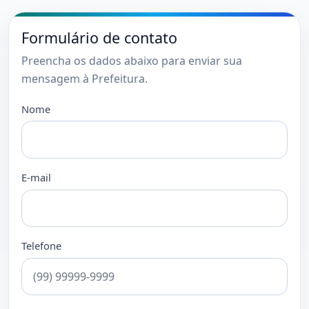
Formulário de contato
Preencha os dados abaixo para enviar sua
mensagem à Prefeitura.
Nome
E-mail
Telefone