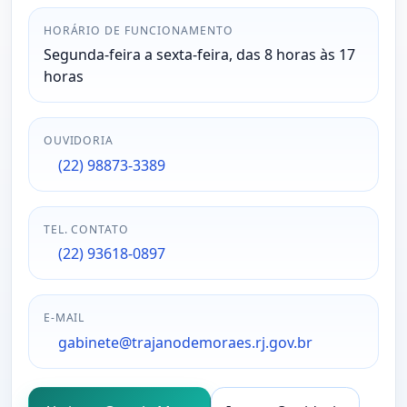
HORÁRIO DE FUNCIONAMENTO
Segunda-feira a sexta-feira, das 8 horas às 17
horas
OUVIDORIA
(22) 98873-3389
TEL. CONTATO
(22) 93618-0897
E-MAIL
gabinete@trajanodemoraes.rj.gov.br