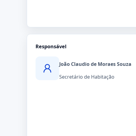
Responsável
João Claudio de Moraes Souza
Secretário de Habitação