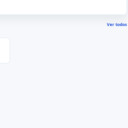
Ver todos