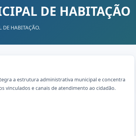
CIPAL DE HABITAÇÃO
AL DE HABITAÇÃO.
gra a estrutura administrativa municipal e concentra
ços vinculados e canais de atendimento ao cidadão.