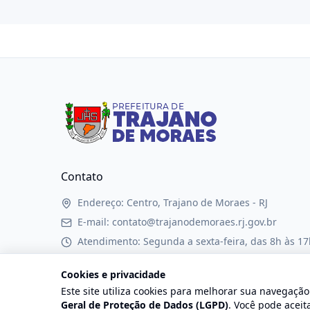
Contato
Endereço: Centro, Trajano de Moraes - RJ
E-mail: contato@trajanodemoraes.rj.gov.br
Atendimento: Segunda a sexta-feira, das 8h às 17
Cookies e privacidade
Este site utiliza cookies para melhorar sua navegaçã
Geral de Proteção de Dados (LGPD)
. Você pode aceita