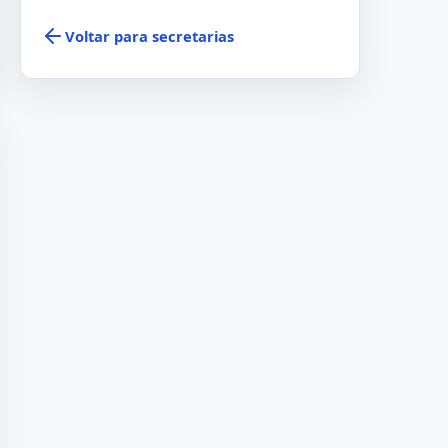
Voltar para secretarias