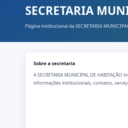
SECRETARIA MUNI
Página institucional da SECRETARIA MUNICIP
Sobre a secretaria
A SECRETARIA MUNICIPAL DE HABITAÇÃO inte
informações institucionais, contatos, servi