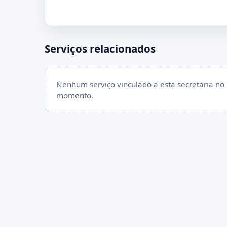
Serviços relacionados
Nenhum serviço vinculado a esta secretaria no
momento.