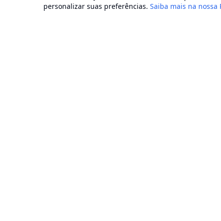
personalizar suas preferências.
Saiba mais na nossa 