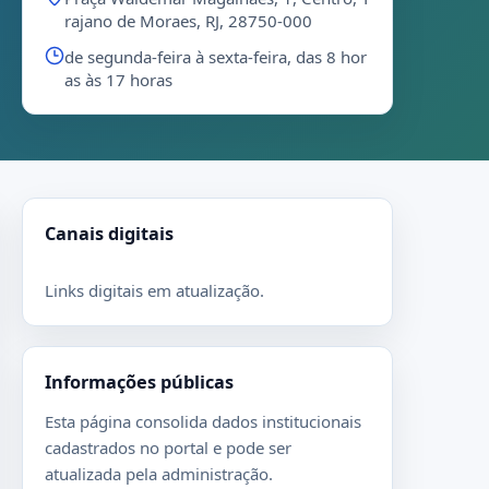
rajano de Moraes, RJ, 28750-000
de segunda-feira à sexta-feira, das 8 hor
as às 17 horas
Canais digitais
Links digitais em atualização.
Informações públicas
Esta página consolida dados institucionais
cadastrados no portal e pode ser
atualizada pela administração.