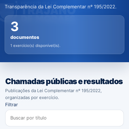
Transparência da Lei Complementar nº 195/2022.
3
documentos
1 exercício(s) disponível(is).
Chamadas públicas e resultados
Publicações da Lei Complementar nº 195/2022,
organizadas por exercício.
Filtrar