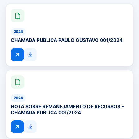
2024
CHAMADA PUBLICA PAULO GUSTAVO 001/2024
2024
NOTA SOBRE REMANEJAMENTO DE RECURSOS –
CHAMADA PÚBLICA 001/2024